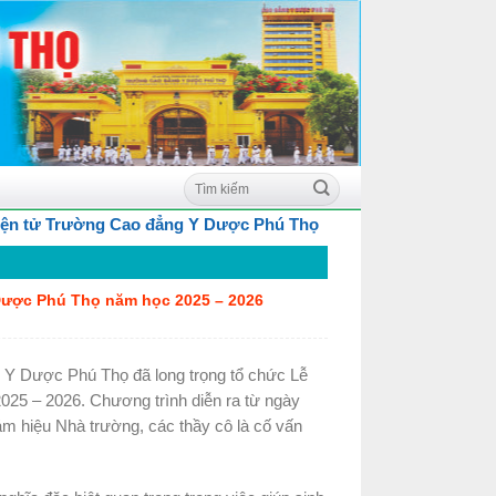
g Cao đẳng Y Dược Phú Thọ
Dược Phú Thọ năm học 2025 – 2026
 Y Dược Phú Thọ đã long trọng tổ chức Lễ
025 – 2026. Chương trình diễn ra từ ngày
m hiệu Nhà trường, các thầy cô là cố vấn