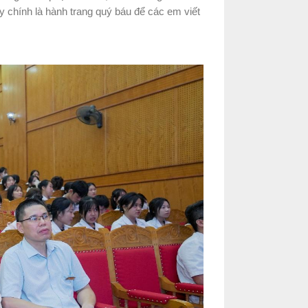
ây chính là hành trang quý báu để các em viết