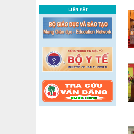
LIÊN KẾT