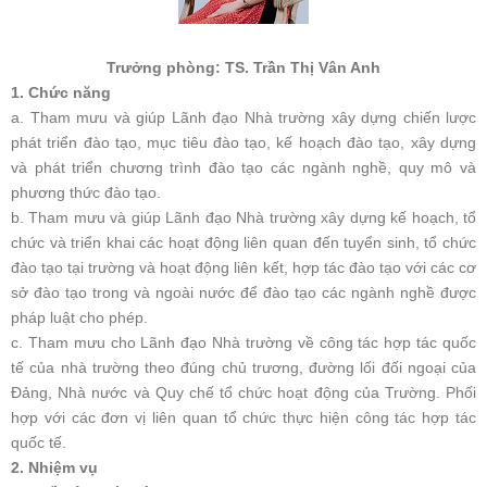
Trưởng phòng: TS. Trần Thị Vân Anh
1. Chức năng
a. Tham mưu và giúp Lãnh đạo Nhà trường xây dựng chiến lược
phát triển đào tạo, mục tiêu đào tạo, kế hoạch đào tạo, xây dựng
và phát triển chương trình đào tạo các ngành nghề, quy mô và
phương thức đào tạo.
b. Tham mưu và giúp Lãnh đạo Nhà trường xây dựng kế hoạch, tổ
chức và triển khai các hoạt động liên quan đến tuyển sinh, tổ chức
đào tạo tại trường và hoạt động liên kết, hợp tác đào tạo với các cơ
sở đào tạo trong và ngoài nước để đào tạo các ngành nghề được
pháp luật cho phép.
c. Tham mưu cho Lãnh đạo Nhà trường về công tác hợp tác quốc
tế của nhà trường theo đúng chủ trương, đường lối đối ngoại của
Đảng, Nhà nước và Quy chế tổ chức hoạt động của Trường. Phối
hợp với các đơn vị liên quan tổ chức thực hiện công tác hợp tác
quốc tế.
2. Nhiệm vụ