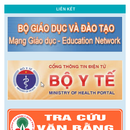
LIÊN KẾT