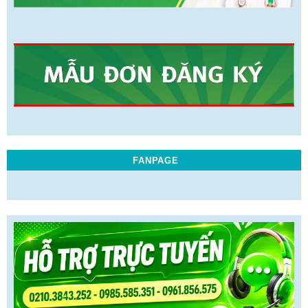
FANPAGE