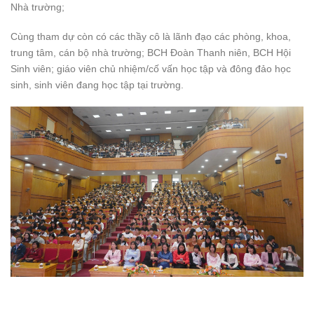
Nhà trường;
Cùng tham dự còn có các thầy cô là lãnh đạo các phòng, khoa,
trung tâm, cán bộ nhà trường; BCH Đoàn Thanh niên, BCH Hội
Sinh viên; giáo viên chủ nhiệm/cố vấn học tập và đông đảo học
sinh, sinh viên đang học tập tại trường.