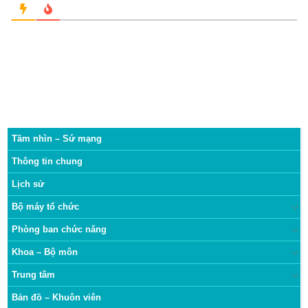
Tầm nhìn – Sứ mạng
Thông tin chung
Lịch sử
Bộ máy tổ chức
Phòng ban chức năng
Khoa – Bộ môn
Trung tâm
Bản đồ – Khuôn viên