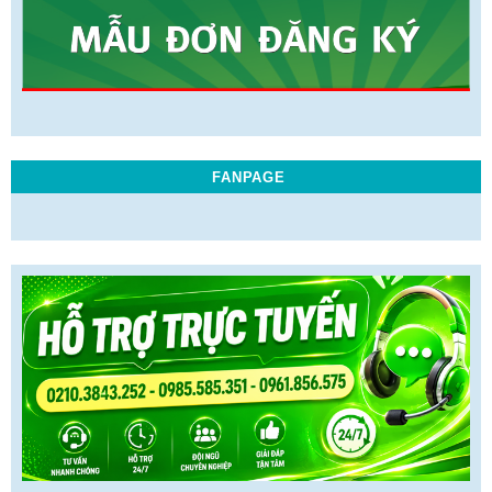
FANPAGE