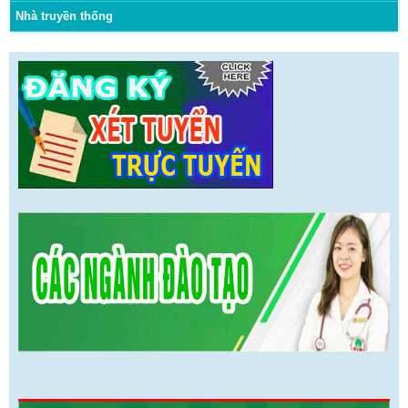
Nhà truyền thống