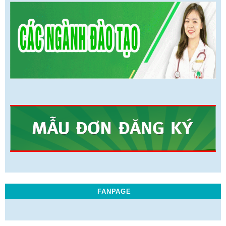
FANPAGE