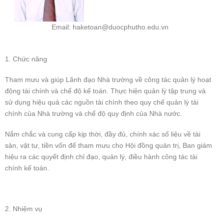
Email: haketoan@duocphutho.edu.vn
1. Chức năng
Tham mưu và giúp Lãnh đạo Nhà trường về công tác quản lý hoạt
động tài chính và chế độ kế toán. Thực hiện quản lý tập trung và
sử dụng hiệu quả các nguồn tài chính theo quy chế quản lý tài
chính của Nhà trường và chế độ quy định của Nhà nước.
Nắm chắc và cung cấp kịp thời, đầy đủ, chính xác số liệu về tài
sản, vật tư, tiền vốn để tham mưu cho Hội đồng quản trị, Ban giám
hiệu ra các quyết định chỉ đạo, quản lý, điều hành công tác tài
chính kế toán.
2. Nhiệm vụ