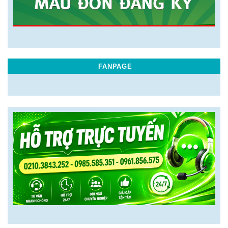
FANPAGE