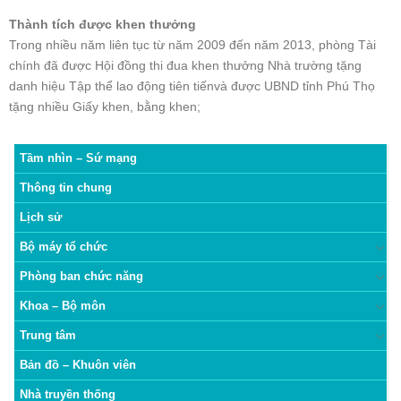
Thành tích được khen thưởng
Trong nhiều năm liên tục từ năm 2009 đến năm 2013, phòng Tài
chính đã được Hội đồng thi đua khen thưởng Nhà trường tặng
danh hiệu Tập thể lao động tiên tiếnvà được UBND tỉnh Phú Thọ
tặng nhiều Giấy khen, bằng khen;
Tầm nhìn – Sứ mạng
Thông tin chung
Lịch sử
Bộ máy tổ chức
Phòng ban chức năng
Khoa – Bộ môn
Trung tâm
Bản đồ – Khuôn viên
Nhà truyền thống