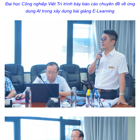
Đại học Công nghiệp Việt Trì trình bày báo cáo chuyên đề về ứng
dụng AI trong xây dựng bài giảng E-Learning