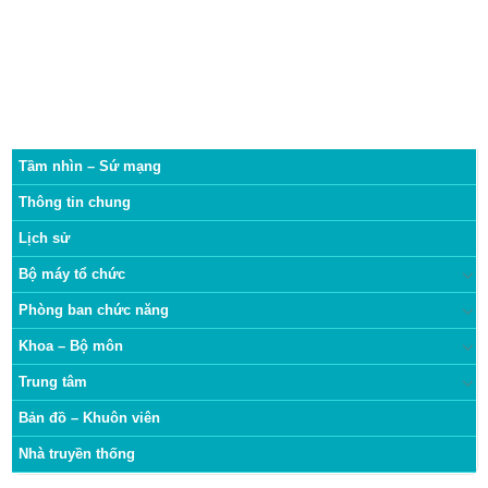
Tầm nhìn – Sứ mạng
Thông tin chung
Lịch sử
Bộ máy tổ chức
Phòng ban chức năng
Khoa – Bộ môn
Trung tâm
Bản đồ – Khuôn viên
Nhà truyền thống