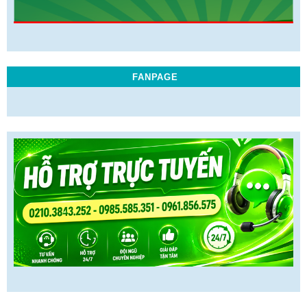
FANPAGE