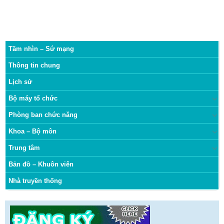
Tầm nhìn – Sứ mạng
Thông tin chung
Lịch sử
Bộ máy tổ chức
Phòng ban chức năng
Khoa – Bộ môn
Trung tâm
Bản đồ – Khuôn viên
Nhà truyền thống