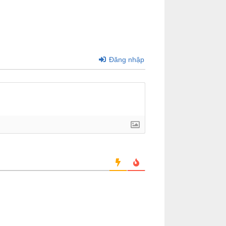
Đăng nhập