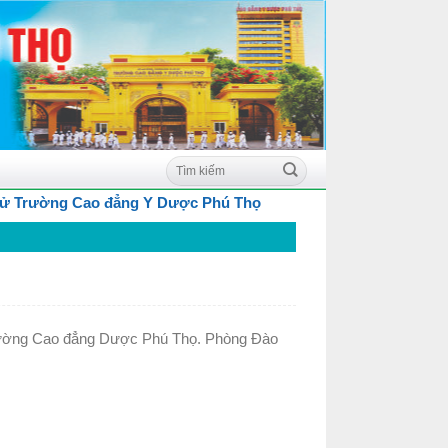
 Trường Cao đẳng Y Dược Phú Thọ
Trường Cao đẳng Dược Phú Thọ. Phòng Đào