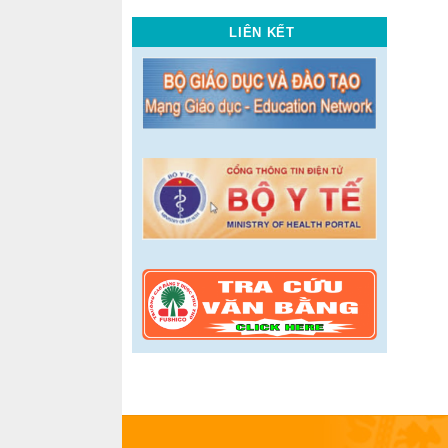
LIÊN KẾT