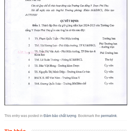
This entry was posted in
Đảm bảo chất lượng
. Bookmark the
permalink
.