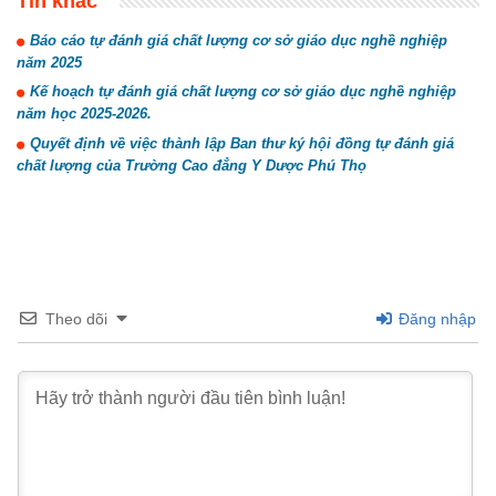
Tin khác
Báo cáo tự đánh giá chất lượng cơ sở giáo dục nghề nghiệp
năm 2025
Kế hoạch tự đánh giá chất lượng cơ sở giáo dục nghề nghiệp
năm học 2025-2026.
Quyết định về việc thành lập Ban thư ký hội đồng tự đánh giá
chất lượng của Trường Cao đẳng Y Dược Phú Thọ
Theo dõi
Đăng nhập