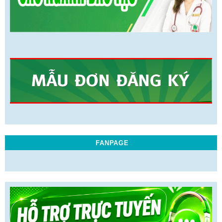
FANPAGE