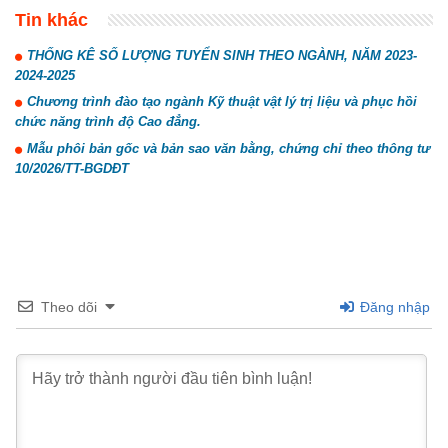
Tin khác
THỐNG KÊ SỐ LƯỢNG TUYỂN SINH THEO NGÀNH, NĂM 2023-
2024-2025
Chương trình đào tạo ngành Kỹ thuật vật lý trị liệu và phục hồi
chức năng trình độ Cao đẳng.
Mẫu phôi bản gốc và bản sao văn bằng, chứng chỉ theo thông tư
10/2026/TT-BGDĐT
Theo dõi
Đăng nhập