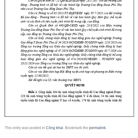
This entry was posted in
Công khai
. Bookmark the
permalink
.