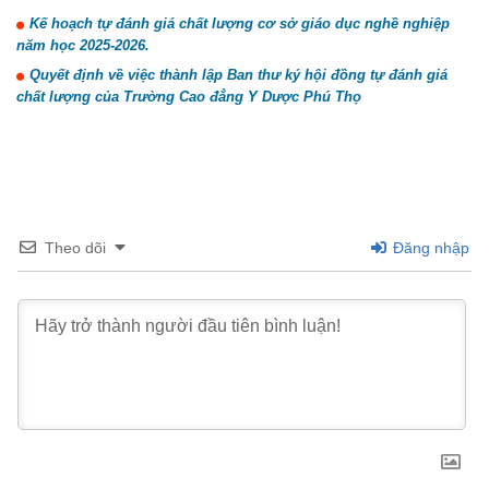
Kế hoạch tự đánh giá chất lượng cơ sở giáo dục nghề nghiệp
năm học 2025-2026.
Quyết định về việc thành lập Ban thư ký hội đồng tự đánh giá
chất lượng của Trường Cao đẳng Y Dược Phú Thọ
Theo dõi
Đăng nhập