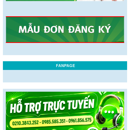
FANPAGE