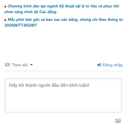
Chương trình đào tạo ngành Kỹ thuật vật lý trị liệu và phục hồi
chức năng trình độ Cao đẳng.
Mẫu phôi bản gốc và bản sao văn bằng, chứng chỉ theo thông tư
10/2026/TT-BGDĐT
Theo dõi
Đăng nhập