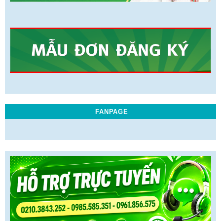
FANPAGE