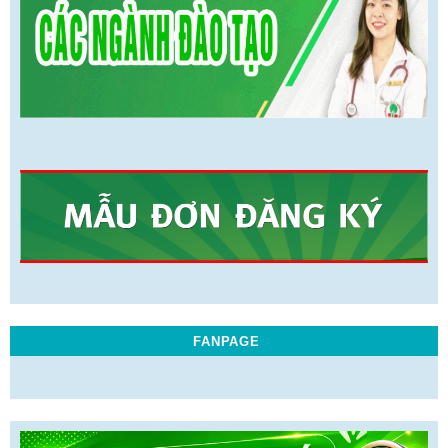
FANPAGE