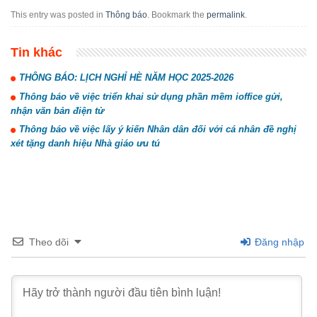
This entry was posted in
Thông báo
. Bookmark the
permalink
.
Tin khác
THÔNG BÁO: LỊCH NGHỈ HÈ NĂM HỌC 2025-2026
Thông báo về việc triển khai sử dụng phần mềm ioffice gửi,
nhận văn bản điện tử
Thông báo về việc lấy ý kiến Nhân dân đối với cá nhân đề nghị
xét tặng danh hiệu Nhà giáo ưu tú
Theo dõi
Đăng nhập