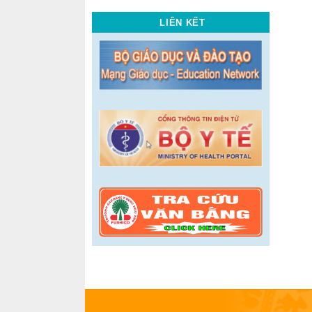
LIÊN KẾT