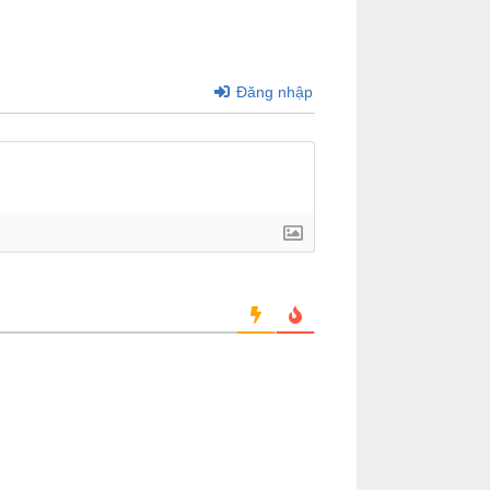
Đăng nhập