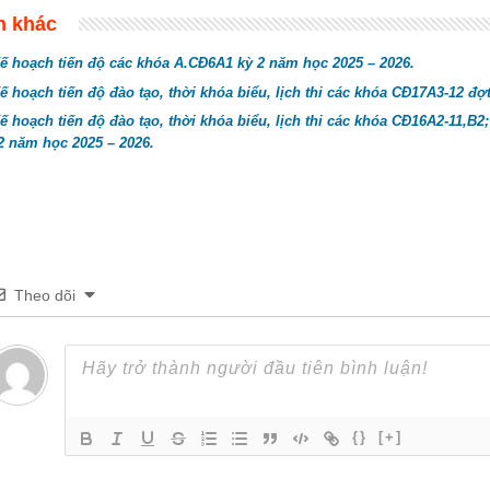
n khác
ế hoạch tiến độ các khóa A.CĐ6A1 kỳ 2 năm học 2025 – 2026.
ế hoạch tiến độ đào tạo, thời khóa biểu, lịch thi các khóa CĐ17A3-12 đợ
ế hoạch tiến độ đào tạo, thời khóa biểu, lịch thi các khóa CĐ16A2-11,B
2 năm học 2025 – 2026.
Theo dõi
{}
[+]