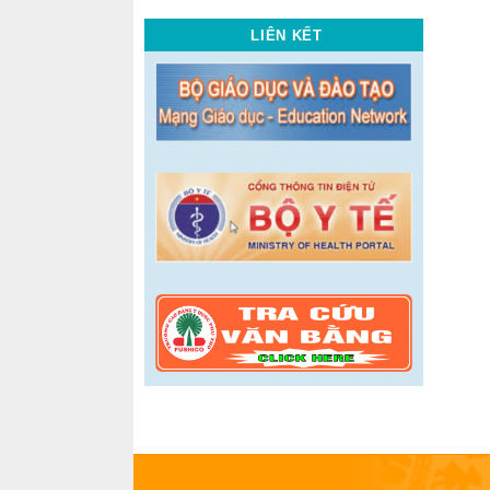
LIÊN KẾT