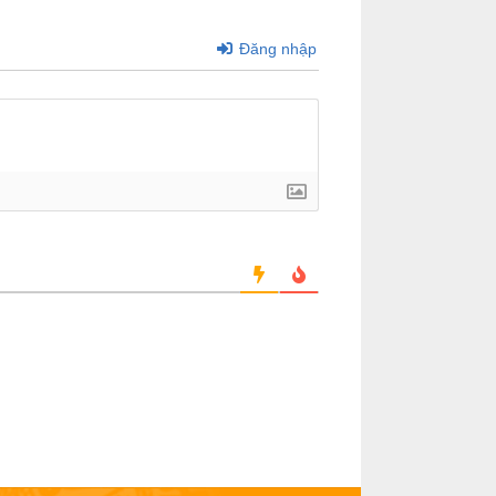
Đăng nhập