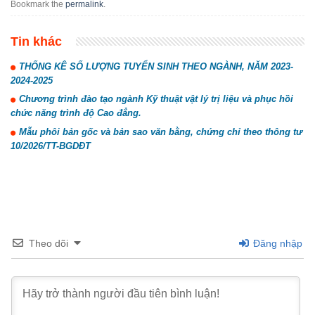
Bookmark the
permalink
.
Tin khác
THỐNG KÊ SỐ LƯỢNG TUYỂN SINH THEO NGÀNH, NĂM 2023-
2024-2025
Chương trình đào tạo ngành Kỹ thuật vật lý trị liệu và phục hồi
chức năng trình độ Cao đẳng.
Mẫu phôi bản gốc và bản sao văn bằng, chứng chỉ theo thông tư
10/2026/TT-BGDĐT
Theo dõi
Đăng nhập