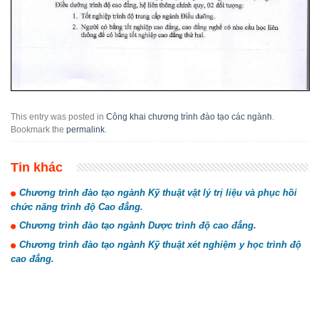
This entry was posted in
Công khai chương trình đào tạo các ngành
.
Bookmark the
permalink
.
Tin khác
Chương trình đào tạo ngành Kỹ thuật vật lý trị liệu và phục hồi
chức năng trình độ Cao đẳng.
Chương trình đào tạo ngành Dược trình độ cao đẳng.
Chương trình đào tạo ngành Kỹ thuật xét nghiệm y học trình độ
cao đẳng.