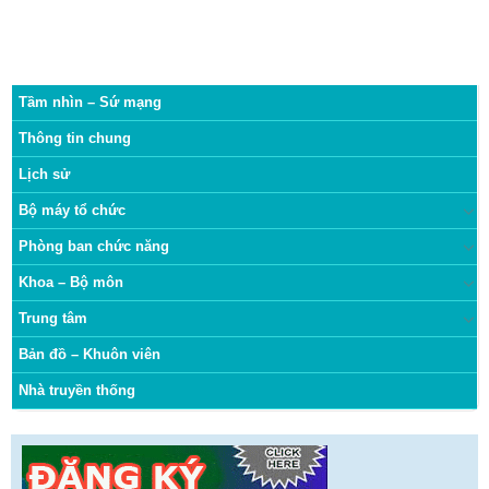
Tầm nhìn – Sứ mạng
Thông tin chung
Lịch sử
Bộ máy tổ chức
Phòng ban chức năng
Khoa – Bộ môn
Trung tâm
Bản đồ – Khuôn viên
Nhà truyền thống