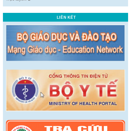
LIÊN KẾT