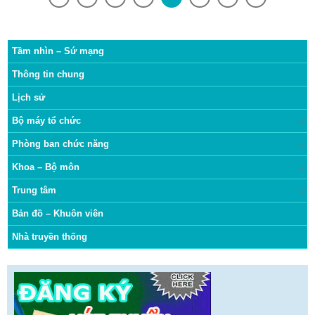
Tầm nhìn – Sứ mạng
Thông tin chung
Lịch sử
Bộ máy tổ chức
Phòng ban chức năng
Khoa – Bộ môn
Trung tâm
Bản đồ – Khuôn viên
Nhà truyền thống