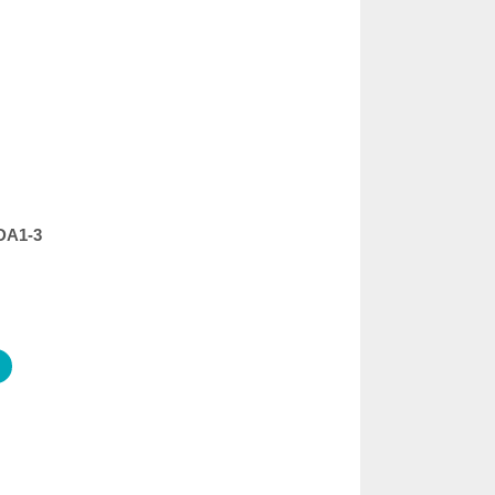
GDA1-3