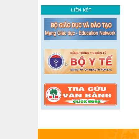
LIÊN KẾT